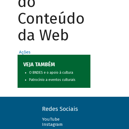
do
Conteúdo
da Web
Ações
VEJA TAMBÉM
O BNDES e o apoio à cultura
Patrocínio a eventos culturais
Redes Sociais
YouTube
Instagram