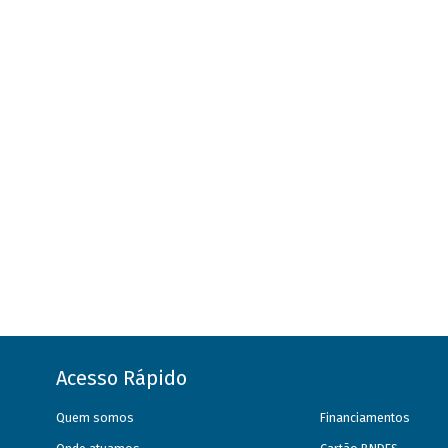
Acesso Rápido
Quem somos
Financiamentos