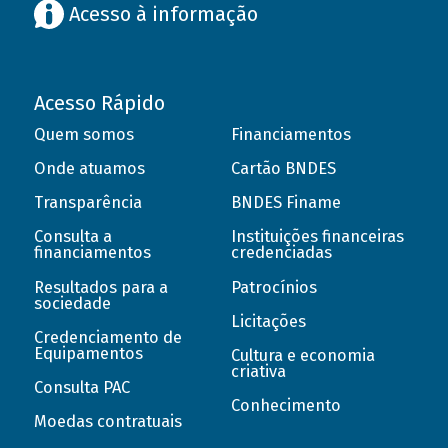
Acesso à informação
Acesso Rápido
Quem somos
Financiamentos
Onde atuamos
Cartão BNDES
Transparência
BNDES Finame
Consulta a
Instituições financeiras
financiamentos
credenciadas
Resultados para a
Patrocínios
sociedade
Licitações
Credenciamento de
Equipamentos
Cultura e economia
criativa
Consulta PAC
Conhecimento
Moedas contratuais