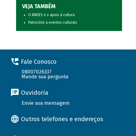
VEJA TAMBÉM
O BNDES e o apoio à cultura
Patrocínio a eventos culturais
Fale Conosco
08007026337
Mande sua pergunta
Ouvidoria
Envie sua mensagem
Outros telefones e endereços