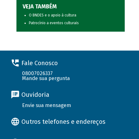
VEJA TAMBÉM
O BNDES e o apoio à cultura
Patrocínio a eventos culturais
Fale Conosco
08007026337
Mande sua pergunta
Ouvidoria
Envie sua mensagem
Outros telefones e endereços