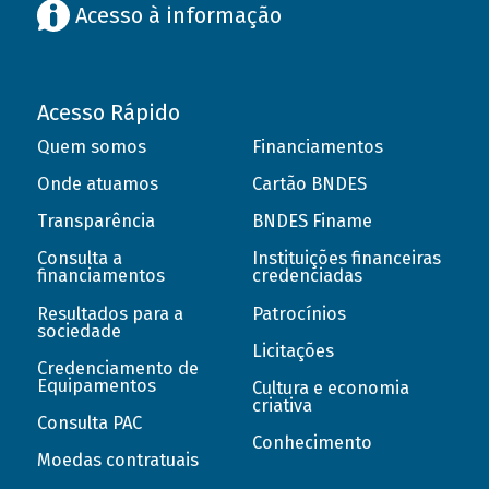
Acesso à informação
Acesso Rápido
Quem somos
Financiamentos
Onde atuamos
Cartão BNDES
Transparência
BNDES Finame
Consulta a
Instituições financeiras
financiamentos
credenciadas
Resultados para a
Patrocínios
sociedade
Licitações
Credenciamento de
Equipamentos
Cultura e economia
criativa
Consulta PAC
Conhecimento
Moedas contratuais