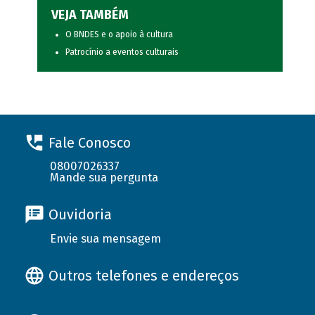
VEJA TAMBÉM
O BNDES e o apoio à cultura
Patrocínio a eventos culturais
Fale Conosco
08007026337
Mande sua pergunta
Ouvidoria
Envie sua mensagem
Outros telefones e endereços