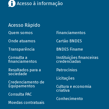
Acesso à informação
Acesso Rápido
Quem somos
Financiamentos
Onde atuamos
Cartão BNDES
Transparência
BNDES Finame
Consulta a
Instituições financeiras
financiamentos
credenciadas
Resultados para a
Patrocínios
sociedade
Licitações
Credenciamento de
Equipamentos
Cultura e economia
criativa
Consulta PAC
Conhecimento
Moedas contratuais