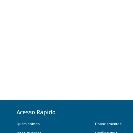
Acesso Rápido
Quem somos
Financiamentos