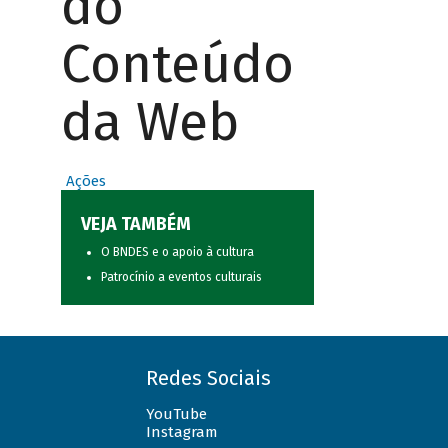
do
Conteúdo
da Web
Ações
VEJA TAMBÉM
O BNDES e o apoio à cultura
Patrocínio a eventos culturais
Redes Sociais
YouTube
Instagram