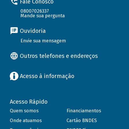
Fale Conosco
08007026337
Mande sua pergunta
Ouvidoria
Envie sua mensagem
Outros telefones e endereços
Acesso à informação
Acesso Rápido
Quem somos
Financiamentos
Onde atuamos
Cartão BNDES