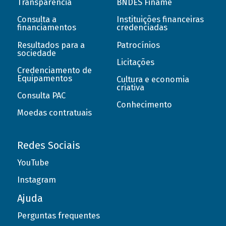
Transparência
BNDES Finame
Consulta a
Instituições financeiras
financiamentos
credenciadas
Resultados para a
Patrocínios
sociedade
Licitações
Credenciamento de
Equipamentos
Cultura e economia
criativa
Consulta PAC
Conhecimento
Moedas contratuais
Redes Sociais
YouTube
Instagram
Ajuda
Perguntas frequentes