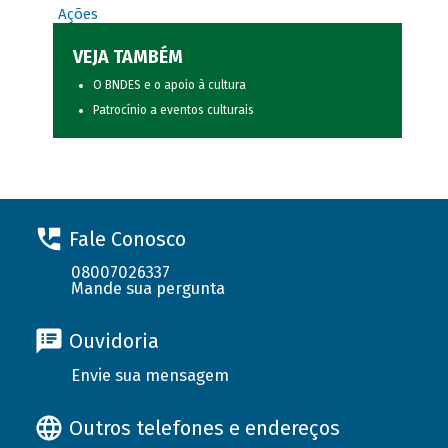
Ações
VEJA TAMBÉM
O BNDES e o apoio à cultura
Patrocínio a eventos culturais
Fale Conosco
08007026337
Mande sua pergunta
Ouvidoria
Envie sua mensagem
Outros telefones e endereços