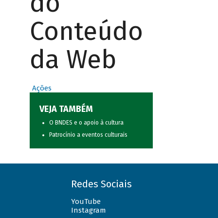
do
Conteúdo
da Web
Ações
VEJA TAMBÉM
O BNDES e o apoio à cultura
Patrocínio a eventos culturais
Redes Sociais
YouTube
Instagram