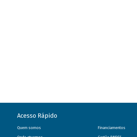
Acesso Rápido
Quem somos
Financiamentos