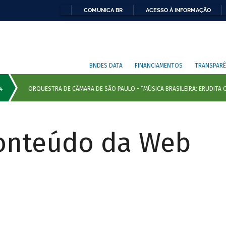
COMUNICA BR
ACESSO À INFORMAÇÃO
BNDES DATA
FINANCIAMENTOS
TRANSPARÊ
Conteúdo da Web