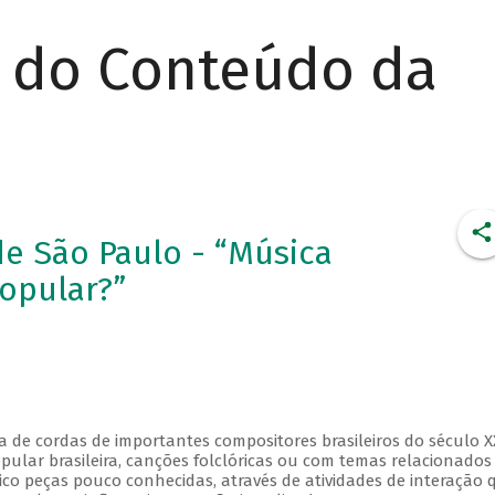
r do Conteúdo da
e São Paulo - “Música
Popular?”
 de cordas de importantes compositores brasileiros do século X
pular brasileira, canções folclóricas ou com temas relacionados
ico peças pouco conhecidas, através de atividades de interação 