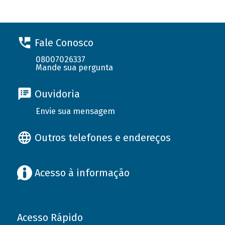
Fale Conosco
08007026337
Mande sua pergunta
Ouvidoria
Envie sua mensagem
Outros telefones e endereços
Acesso à informação
Acesso Rápido