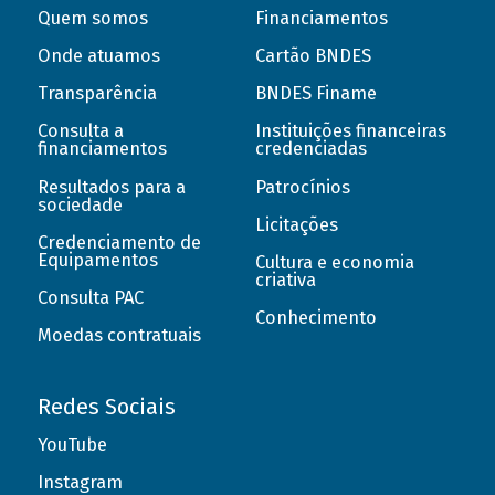
Quem somos
Financiamentos
Onde atuamos
Cartão BNDES
Transparência
BNDES Finame
Consulta a
Instituições financeiras
financiamentos
credenciadas
Resultados para a
Patrocínios
sociedade
Licitações
Credenciamento de
Equipamentos
Cultura e economia
criativa
Consulta PAC
Conhecimento
Moedas contratuais
Redes Sociais
YouTube
Instagram