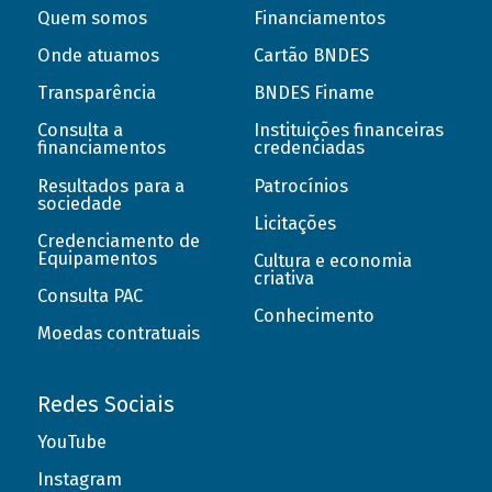
Quem somos
Financiamentos
Onde atuamos
Cartão BNDES
Transparência
BNDES Finame
Consulta a
Instituições financeiras
financiamentos
credenciadas
Resultados para a
Patrocínios
sociedade
Licitações
Credenciamento de
Equipamentos
Cultura e economia
criativa
Consulta PAC
Conhecimento
Moedas contratuais
Redes Sociais
YouTube
Instagram