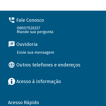
Fale Conosco
08007026337
Mande sua pergunta
Ouvidoria
Envie sua mensagem
Outros telefones e endereços
Acesso à informação
Acesso Rápido