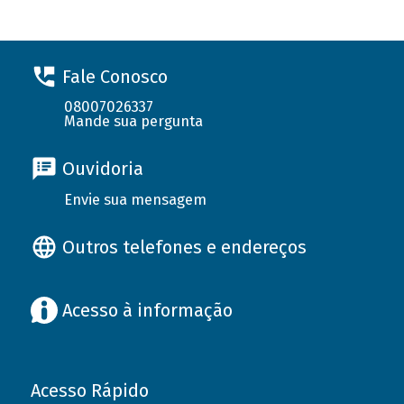
Fale Conosco
08007026337
Mande sua pergunta
Ouvidoria
Envie sua mensagem
Outros telefones e endereços
Acesso à informação
Acesso Rápido