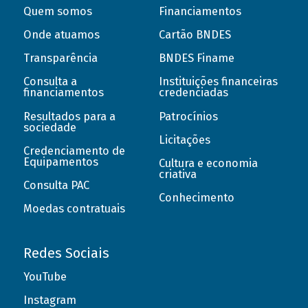
Quem somos
Financiamentos
Onde atuamos
Cartão BNDES
Transparência
BNDES Finame
Consulta a
Instituições financeiras
financiamentos
credenciadas
Resultados para a
Patrocínios
sociedade
Licitações
Credenciamento de
Equipamentos
Cultura e economia
criativa
Consulta PAC
Conhecimento
Moedas contratuais
Redes Sociais
YouTube
Instagram