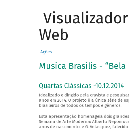
Visualizado
Web
Ações
Musica Brasilis - “Bela
Quartas Clássicas -10.12.2014
Idealizado e dirigido pela cravista e pesqui
anos em 2014. O projeto é a única série de e
brasileiros de todos os tempos e gêneros.
Esta apresentação homenageia dois grandes 
Semana de Arte Moderna: Alberto Nepomuceno
anos de nascimento, e G. Velasquez, falecido