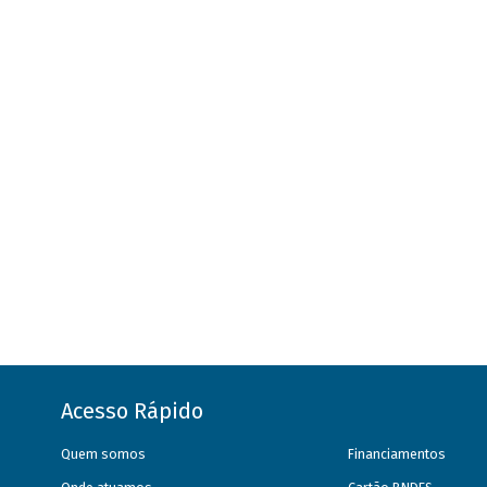
Acesso Rápido
Quem somos
Financiamentos