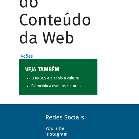
do
Conteúdo
da Web
Ações
VEJA TAMBÉM
O BNDES e o apoio à cultura
Patrocínio a eventos culturais
Redes Sociais
YouTube
Instagram