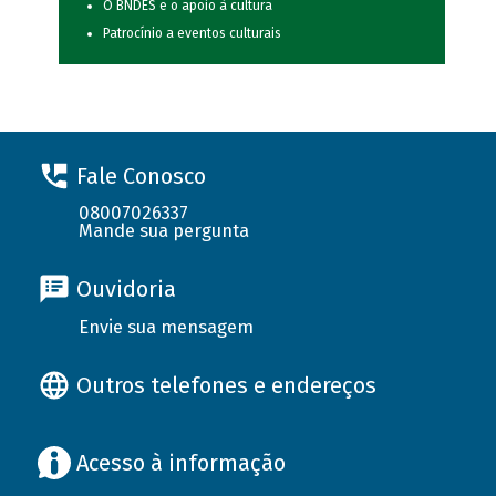
O BNDES e o apoio à cultura
Patrocínio a eventos culturais
Fale Conosco
08007026337
Mande sua pergunta
Ouvidoria
Envie sua mensagem
Outros telefones e endereços
Acesso à informação