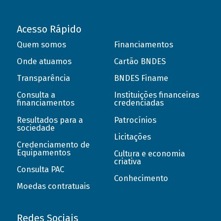
Acesso Rápido
Quem somos
Financiamentos
Onde atuamos
Cartão BNDES
Transparência
BNDES Finame
Consulta a
Instituições financeiras
financiamentos
credenciadas
Resultados para a
Patrocínios
sociedade
Licitações
Credenciamento de
Equipamentos
Cultura e economia
criativa
Consulta PAC
Conhecimento
Moedas contratuais
Redes Sociais