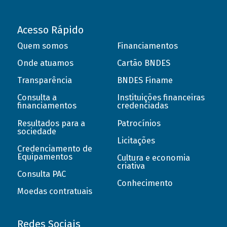
Acesso Rápido
Quem somos
Financiamentos
Onde atuamos
Cartão BNDES
Transparência
BNDES Finame
Consulta a
Instituições financeiras
financiamentos
credenciadas
Resultados para a
Patrocínios
sociedade
Licitações
Credenciamento de
Equipamentos
Cultura e economia
criativa
Consulta PAC
Conhecimento
Moedas contratuais
Redes Sociais