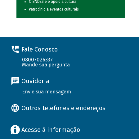
O BNDES e o apoio à cultura
Patrocínio a eventos culturais
Fale Conosco
08007026337
Mande sua pergunta
Ouvidoria
Envie sua mensagem
Outros telefones e endereços
Acesso à informação