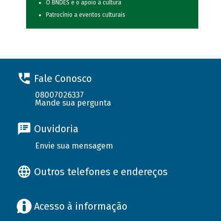
O BNDES e o apoio à cultura
Patrocínio a eventos culturais
Fale Conosco
08007026337
Mande sua pergunta
Ouvidoria
Envie sua mensagem
Outros telefones e endereços
Acesso à informação