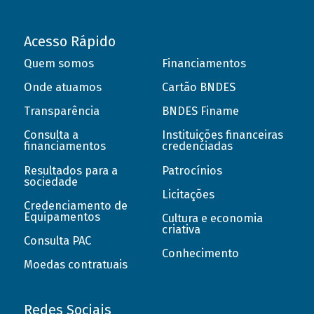
Acesso Rápido
Quem somos
Financiamentos
Onde atuamos
Cartão BNDES
Transparência
BNDES Finame
Consulta a
Instituições financeiras
financiamentos
credenciadas
Resultados para a
Patrocínios
sociedade
Licitações
Credenciamento de
Equipamentos
Cultura e economia
criativa
Consulta PAC
Conhecimento
Moedas contratuais
Redes Sociais