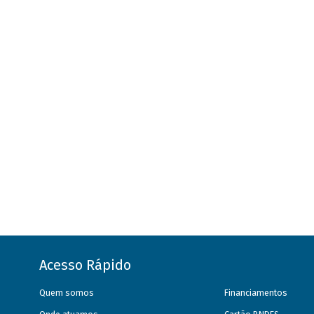
Acesso Rápido
Quem somos
Financiamentos