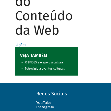
do
Conteúdo
da Web
Ações
VEJA TAMBÉM
O BNDES e o apoio à cultura
Patrocínio a eventos culturais
Redes Sociais
YouTube
Instagram