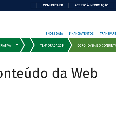
COMUNICA BR
ACESSO À INFORMAÇÃO
BNDES DATA
FINANCIAMENTOS
TRANSPARÊ
Conteúdo da Web