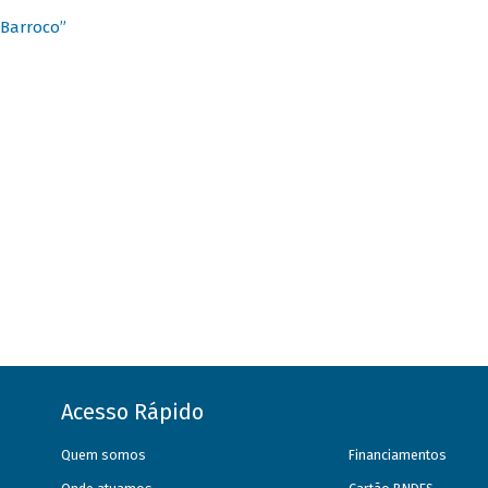
 Barroco”
Acesso Rápido
Quem somos
Financiamentos