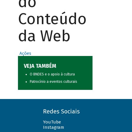
do
Conteúdo
da Web
Ações
VEJA TAMBÉM
O BNDES e o apoio à cultura
Patrocínio a eventos culturais
Redes Sociais
YouTube
Instagram