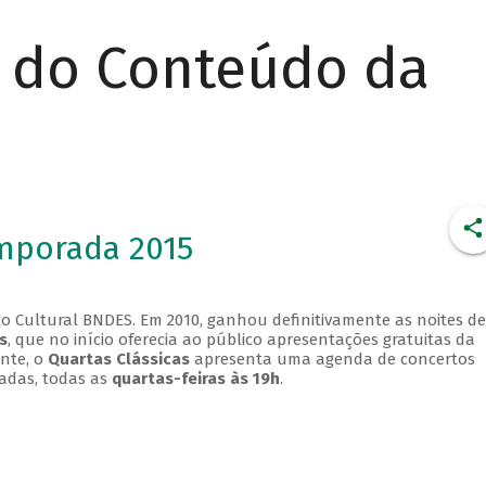
r do Conteúdo da
emporada 2015
o Cultural BNDES. Em 2010, ganhou definitivamente as noites de
s
, que no início oferecia ao público apresentações gratuitas da
ente, o
Quartas Clássicas
apresenta uma agenda de concertos
adas, todas as
quartas-feiras às 19h
.