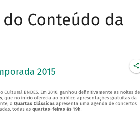
r do Conteúdo da
emporada 2015
o Cultural BNDES. Em 2010, ganhou definitivamente as noites de
s
, que no início oferecia ao público apresentações gratuitas da
ente, o
Quartas Clássicas
apresenta uma agenda de concertos
adas, todas as
quartas-feiras às 19h
.