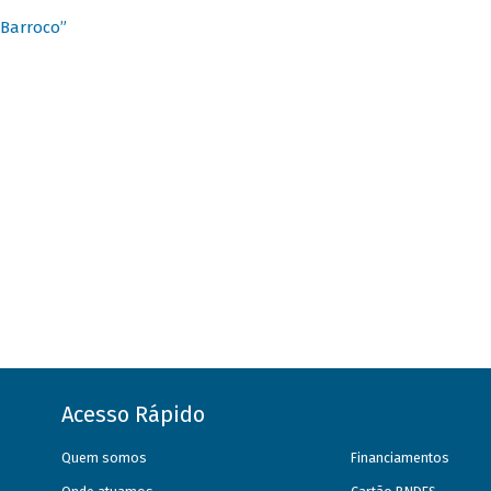
 Barroco”
Acesso Rápido
Quem somos
Financiamentos