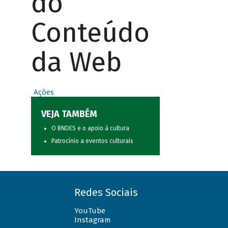
do
Conteúdo
da Web
Ações
VEJA TAMBÉM
O BNDES e o apoio à cultura
Patrocínio a eventos culturais
Redes Sociais
YouTube
Instagram