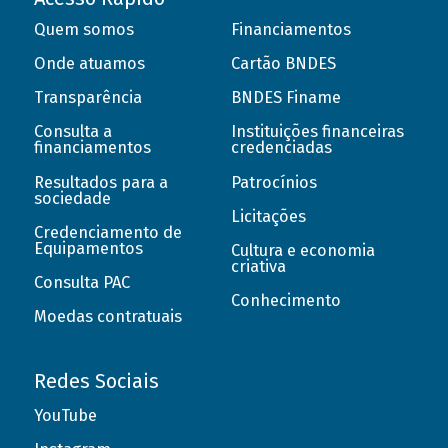
Quem somos
Financiamentos
Onde atuamos
Cartão BNDES
Transparência
BNDES Finame
Consulta a
Instituições financeiras
financiamentos
credenciadas
Resultados para a
Patrocínios
sociedade
Licitações
Credenciamento de
Equipamentos
Cultura e economia
criativa
Consulta PAC
Conhecimento
Moedas contratuais
Redes Sociais
YouTube