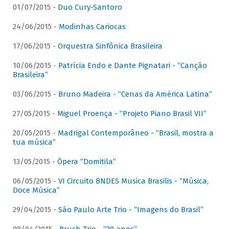
01/07/2015 -
Duo Cury-Santoro
24/06/2015 -
Modinhas Cariocas
17/06/2015 -
Orquestra Sinfônica Brasileira
10/06/2015 -
Patrícia Endo e Dante Pignatari - “Canção
Brasileira”
03/06/2015 -
Bruno Madeira - “Cenas da América Latina”
27/05/2015 -
Miguel Proença - “Projeto Piano Brasil VII”
20/05/2015 -
Madrigal Contemporâneo - “Brasil, mostra a
tua música”
13/05/2015 -
Ópera “Domitila”
06/05/2015 -
VI Circuito BNDES Musica Brasilis - “Música,
Doce Música”
29/04/2015 -
São Paulo Arte Trio - “Imagens do Brasil”