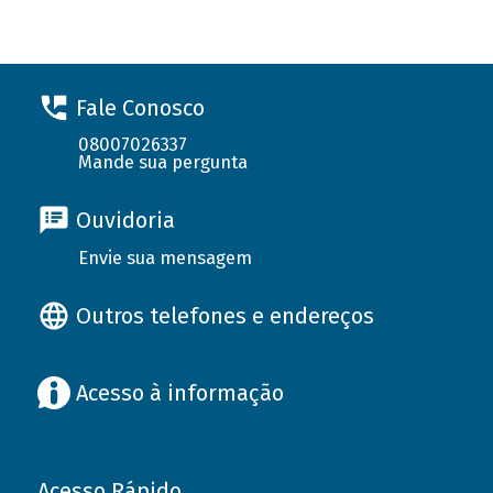
Fale Conosco
08007026337
Mande sua pergunta
Ouvidoria
Envie sua mensagem
Outros telefones e endereços
Acesso à informação
Acesso Rápido