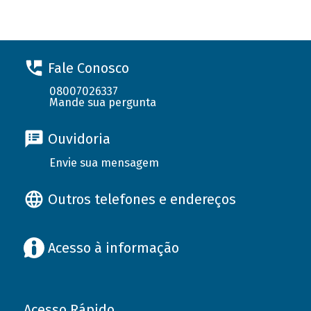
Fale Conosco
08007026337
Mande sua pergunta
Ouvidoria
Envie sua mensagem
Outros telefones e endereços
Acesso à informação
Acesso Rápido