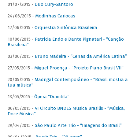
01/07/2015 -
Duo Cury-Santoro
24/06/2015 -
Modinhas Cariocas
17/06/2015 -
Orquestra Sinfônica Brasileira
10/06/2015 -
Patrícia Endo e Dante Pignatari - “Canção
Brasileira”
03/06/2015 -
Bruno Madeira - “Cenas da América Latina”
27/05/2015 -
Miguel Proença - “Projeto Piano Brasil VII”
20/05/2015 -
Madrigal Contemporâneo - “Brasil, mostra a
tua música”
13/05/2015 -
Ópera “Domitila”
06/05/2015 -
VI Circuito BNDES Musica Brasilis - “Música,
Doce Música”
29/04/2015 -
São Paulo Arte Trio - “Imagens do Brasil”