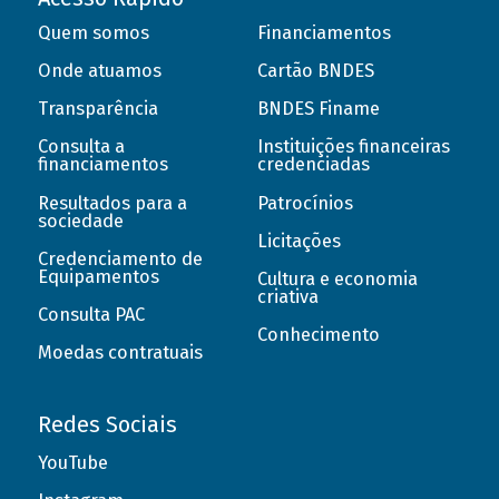
Quem somos
Financiamentos
Onde atuamos
Cartão BNDES
Transparência
BNDES Finame
Consulta a
Instituições financeiras
financiamentos
credenciadas
Resultados para a
Patrocínios
sociedade
Licitações
Credenciamento de
Equipamentos
Cultura e economia
criativa
Consulta PAC
Conhecimento
Moedas contratuais
Redes Sociais
YouTube