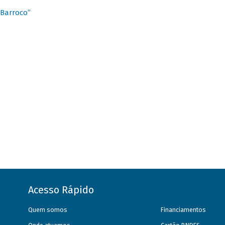
 Barroco”
Acesso Rápido
Quem somos
Financiamentos