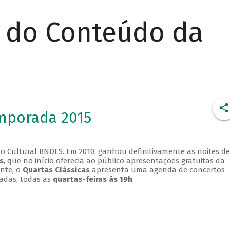
r do Conteúdo da
emporada 2015
o Cultural BNDES. Em 2010, ganhou definitivamente as noites de
s
, que no início oferecia ao público apresentações gratuitas da
ente, o
Quartas Clássicas
apresenta uma agenda de concertos
adas, todas as
quartas-feiras às 19h
.