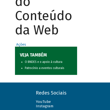
do
Conteúdo
da Web
Ações
VEJA TAMBÉM
O BNDES e o apoio à cultura
Patrocínio a eventos culturais
Redes Sociais
YouTube
Instagram