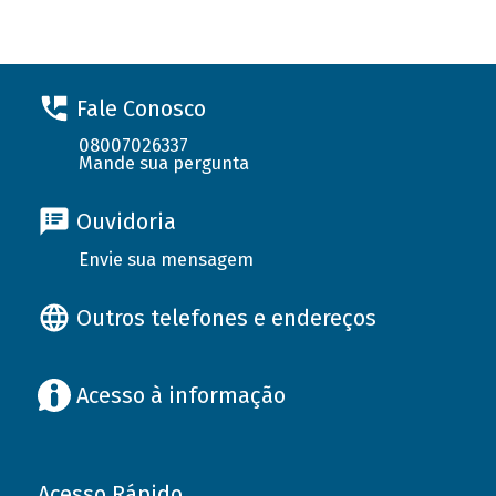
Fale Conosco
08007026337
Mande sua pergunta
Ouvidoria
Envie sua mensagem
Outros telefones e endereços
Acesso à informação
Acesso Rápido