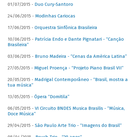
01/07/2015 -
Duo Cury-Santoro
24/06/2015 -
Modinhas Cariocas
17/06/2015 -
Orquestra Sinfônica Brasileira
10/06/2015 -
Patrícia Endo e Dante Pignatari - “Canção
Brasileira”
03/06/2015 -
Bruno Madeira - “Cenas da América Latina”
27/05/2015 -
Miguel Proença - “Projeto Piano Brasil VII”
20/05/2015 -
Madrigal Contemporâneo - “Brasil, mostra a
tua música”
13/05/2015 -
Ópera “Domitila”
06/05/2015 -
VI Circuito BNDES Musica Brasilis - “Música,
Doce Música”
29/04/2015 -
São Paulo Arte Trio - “Imagens do Brasil”