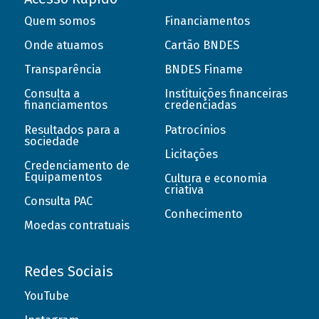
Quem somos
Financiamentos
Onde atuamos
Cartão BNDES
Transparência
BNDES Finame
Consulta a
Instituições financeiras
financiamentos
credenciadas
Resultados para a
Patrocínios
sociedade
Licitações
Credenciamento de
Equipamentos
Cultura e economia
criativa
Consulta PAC
Conhecimento
Moedas contratuais
Redes Sociais
YouTube