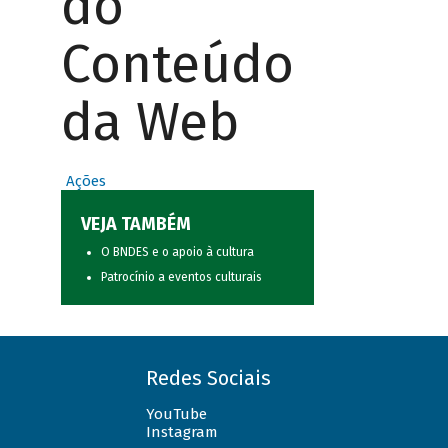
do
Conteúdo
da Web
Ações
VEJA TAMBÉM
O BNDES e o apoio à cultura
Patrocínio a eventos culturais
Redes Sociais
YouTube
Instagram