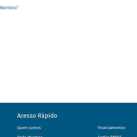
 Barroco”
Acesso Rápido
Quem somos
Financiamentos