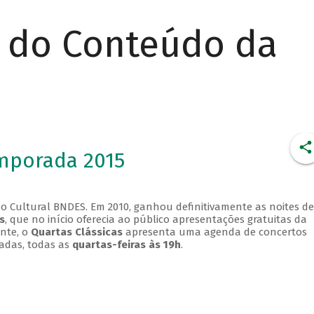
r do Conteúdo da
emporada 2015
o Cultural BNDES. Em 2010, ganhou definitivamente as noites de
s
, que no início oferecia ao público apresentações gratuitas da
ente, o
Quartas Clássicas
apresenta uma agenda de concertos
adas, todas as
quartas-feiras às 19h
.