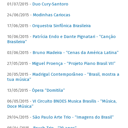
01/07/2015 -
Duo Cury-Santoro
24/06/2015 -
Modinhas Cariocas
17/06/2015 -
Orquestra Sinfônica Brasileira
10/06/2015 -
Patrícia Endo e Dante Pignatari - “Canção
Brasileira”
03/06/2015 -
Bruno Madeira - “Cenas da América Latina”
27/05/2015 -
Miguel Proença - “Projeto Piano Brasil VII”
20/05/2015 -
Madrigal Contemporâneo - “Brasil, mostra a
tua música”
13/05/2015 -
Ópera “Domitila”
06/05/2015 -
VI Circuito BNDES Musica Brasilis - “Música,
Doce Música”
29/04/2015 -
São Paulo Arte Trio - “Imagens do Brasil”