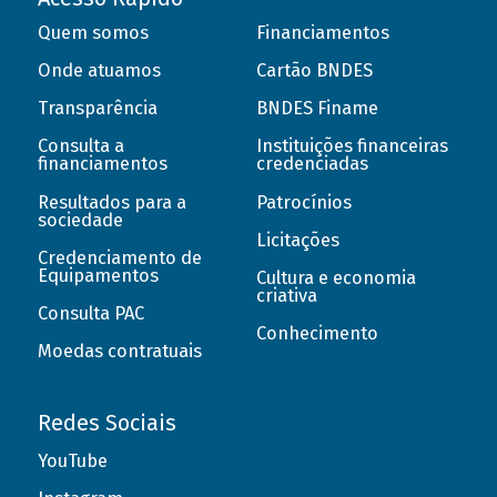
Quem somos
Financiamentos
Onde atuamos
Cartão BNDES
Transparência
BNDES Finame
Consulta a
Instituições financeiras
financiamentos
credenciadas
Resultados para a
Patrocínios
sociedade
Licitações
Credenciamento de
Equipamentos
Cultura e economia
criativa
Consulta PAC
Conhecimento
Moedas contratuais
Redes Sociais
YouTube