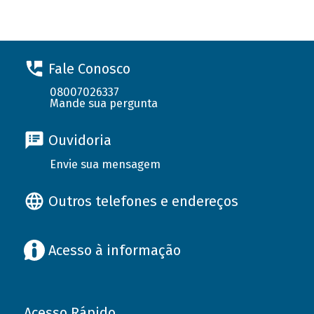
Fale Conosco
08007026337
Mande sua pergunta
Ouvidoria
Envie sua mensagem
Outros telefones e endereços
Acesso à informação
Acesso Rápido