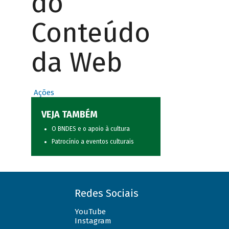
do
Conteúdo
da Web
Ações
VEJA TAMBÉM
O BNDES e o apoio à cultura
Patrocínio a eventos culturais
Redes Sociais
YouTube
Instagram