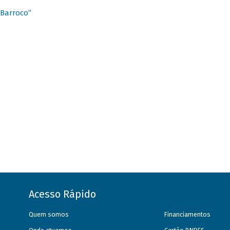
 Barroco”
Acesso Rápido
Quem somos
Financiamentos