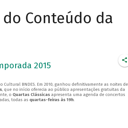
r do Conteúdo da
emporada 2015
o Cultural BNDES. Em 2010, ganhou definitivamente as noites de
s
, que no início oferecia ao público apresentações gratuitas da
ente, o
Quartas Clássicas
apresenta uma agenda de concertos
adas, todas as
quartas-feiras às 19h
.