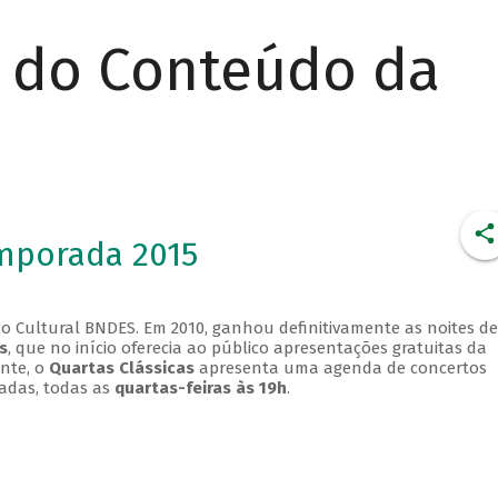
r do Conteúdo da
emporada 2015
o Cultural BNDES. Em 2010, ganhou definitivamente as noites de
s
, que no início oferecia ao público apresentações gratuitas da
ente, o
Quartas Clássicas
apresenta uma agenda de concertos
adas, todas as
quartas-feiras às 19h
.