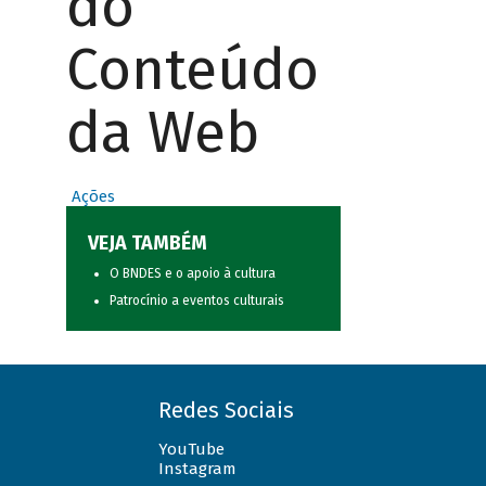
do
Conteúdo
da Web
Ações
VEJA TAMBÉM
O BNDES e o apoio à cultura
Patrocínio a eventos culturais
Redes Sociais
YouTube
Instagram