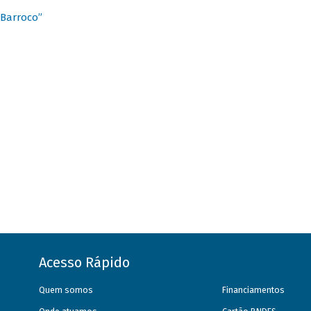
 Barroco”
Acesso Rápido
Quem somos
Financiamentos