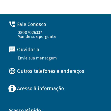
Fale Conosco
08007026337
Mande sua pergunta
Ouvidoria
Envie sua mensagem
Outros telefones e endereços
Acesso à informação
Acesso Rápido