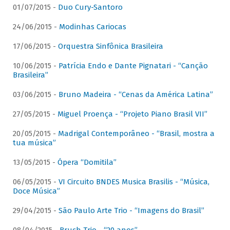
01/07/2015 -
Duo Cury-Santoro
24/06/2015 -
Modinhas Cariocas
17/06/2015 -
Orquestra Sinfônica Brasileira
10/06/2015 -
Patrícia Endo e Dante Pignatari - “Canção
Brasileira”
03/06/2015 -
Bruno Madeira - “Cenas da América Latina”
27/05/2015 -
Miguel Proença - “Projeto Piano Brasil VII”
20/05/2015 -
Madrigal Contemporâneo - “Brasil, mostra a
tua música”
13/05/2015 -
Ópera “Domitila”
06/05/2015 -
VI Circuito BNDES Musica Brasilis - “Música,
Doce Música”
29/04/2015 -
São Paulo Arte Trio - “Imagens do Brasil”