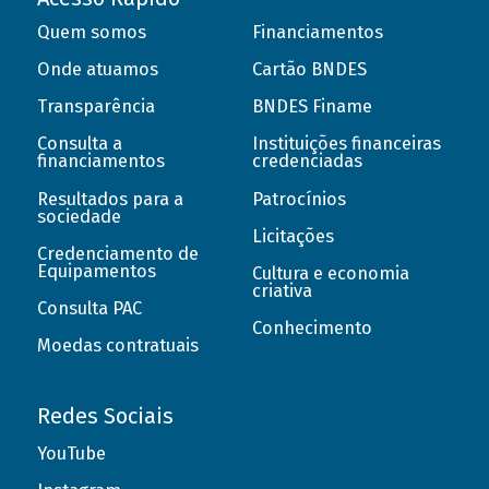
Quem somos
Financiamentos
Onde atuamos
Cartão BNDES
Transparência
BNDES Finame
Consulta a
Instituições financeiras
financiamentos
credenciadas
Resultados para a
Patrocínios
sociedade
Licitações
Credenciamento de
Equipamentos
Cultura e economia
criativa
Consulta PAC
Conhecimento
Moedas contratuais
Redes Sociais
YouTube