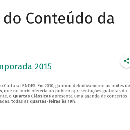
r do Conteúdo da
emporada 2015
o Cultural BNDES. Em 2010, ganhou definitivamente as noites de
s
, que no início oferecia ao público apresentações gratuitas da
ente, o
Quartas Clássicas
apresenta uma agenda de concertos
adas, todas as
quartas-feiras às 19h
.