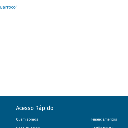
 Barroco”
Acesso Rápido
Quem somos
Financiamentos