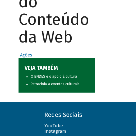
do
Conteúdo
da Web
Ações
VEJA TAMBÉM
O BNDES e o apoio à cultura
Patrocínio a eventos culturais
Redes Sociais
YouTube
Instagram