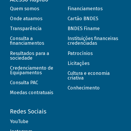
Quem somos
Financiamentos
Onde atuamos
Cartão BNDES
Transparência
BNDES Finame
Consulta a
Instituições financeiras
financiamentos
credenciadas
Resultados para a
Patrocínios
sociedade
Licitações
Credenciamento de
Equipamentos
Cultura e economia
criativa
Consulta PAC
Conhecimento
Moedas contratuais
Redes Sociais
YouTube