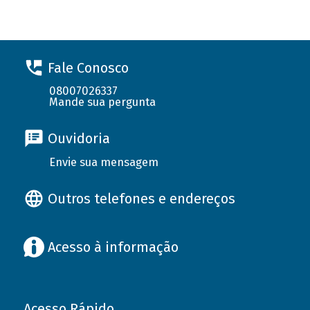
Fale Conosco
08007026337
Mande sua pergunta
Ouvidoria
Envie sua mensagem
Outros telefones e endereços
Acesso à informação
Acesso Rápido