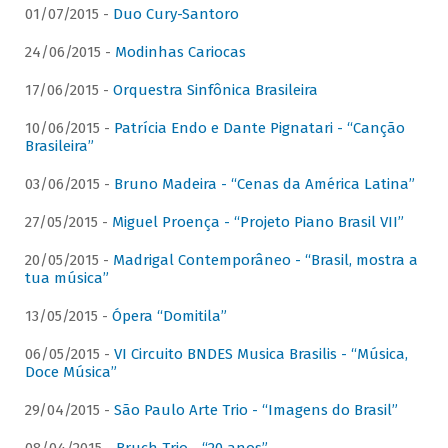
01/07/2015 -
Duo Cury-Santoro
24/06/2015 -
Modinhas Cariocas
17/06/2015 -
Orquestra Sinfônica Brasileira
10/06/2015 -
Patrícia Endo e Dante Pignatari - “Canção
Brasileira”
03/06/2015 -
Bruno Madeira - “Cenas da América Latina”
27/05/2015 -
Miguel Proença - “Projeto Piano Brasil VII”
20/05/2015 -
Madrigal Contemporâneo - “Brasil, mostra a
tua música”
13/05/2015 -
Ópera “Domitila”
06/05/2015 -
VI Circuito BNDES Musica Brasilis - “Música,
Doce Música”
29/04/2015 -
São Paulo Arte Trio - “Imagens do Brasil”