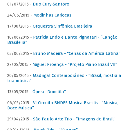
01/07/2015 -
Duo Cury-Santoro
24/06/2015 -
Modinhas Cariocas
17/06/2015 -
Orquestra Sinfônica Brasileira
10/06/2015 -
Patrícia Endo e Dante Pignatari - “Canção
Brasileira”
03/06/2015 -
Bruno Madeira - “Cenas da América Latina”
27/05/2015 -
Miguel Proença - “Projeto Piano Brasil VII”
20/05/2015 -
Madrigal Contemporâneo - “Brasil, mostra a
tua música”
13/05/2015 -
Ópera “Domitila”
06/05/2015 -
VI Circuito BNDES Musica Brasilis - “Música,
Doce Música”
29/04/2015 -
São Paulo Arte Trio - “Imagens do Brasil”