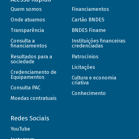
Quem somos
Financiamentos
Onde atuamos
Cartão BNDES
Transparência
BNDES Finame
Consulta a
Instituições financeiras
financiamentos
credenciadas
Resultados para a
Patrocínios
sociedade
Licitações
Credenciamento de
Equipamentos
Cultura e economia
criativa
Consulta PAC
Conhecimento
Moedas contratuais
Redes Sociais
YouTube