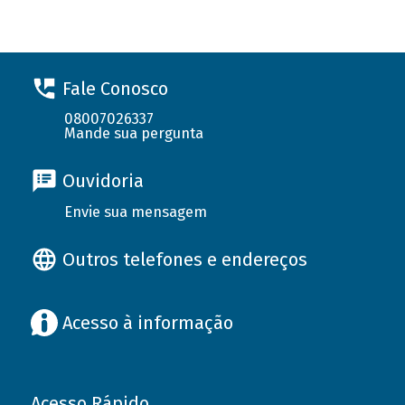
Fale Conosco
08007026337
Mande sua pergunta
Ouvidoria
Envie sua mensagem
Outros telefones e endereços
Acesso à informação
Acesso Rápido