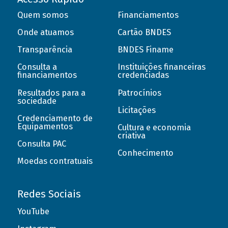
Quem somos
Financiamentos
Onde atuamos
Cartão BNDES
Transparência
BNDES Finame
Consulta a
Instituições financeiras
financiamentos
credenciadas
Resultados para a
Patrocínios
sociedade
Licitações
Credenciamento de
Equipamentos
Cultura e economia
criativa
Consulta PAC
Conhecimento
Moedas contratuais
Redes Sociais
YouTube