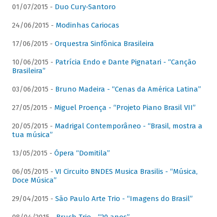
01/07/2015 -
Duo Cury-Santoro
24/06/2015 -
Modinhas Cariocas
17/06/2015 -
Orquestra Sinfônica Brasileira
10/06/2015 -
Patrícia Endo e Dante Pignatari - “Canção
Brasileira”
03/06/2015 -
Bruno Madeira - “Cenas da América Latina”
27/05/2015 -
Miguel Proença - “Projeto Piano Brasil VII”
20/05/2015 -
Madrigal Contemporâneo - “Brasil, mostra a
tua música”
13/05/2015 -
Ópera “Domitila”
06/05/2015 -
VI Circuito BNDES Musica Brasilis - “Música,
Doce Música”
29/04/2015 -
São Paulo Arte Trio - “Imagens do Brasil”