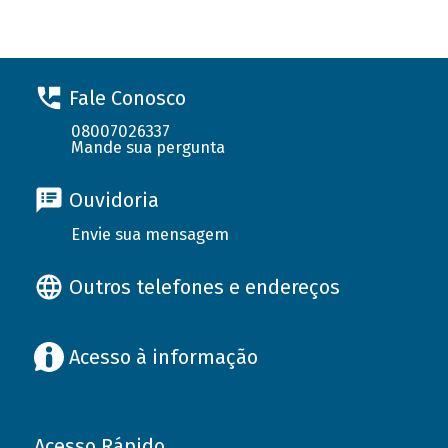
Fale Conosco
08007026337
Mande sua pergunta
Ouvidoria
Envie sua mensagem
Outros telefones e endereços
Acesso à informação
Acesso Rápido