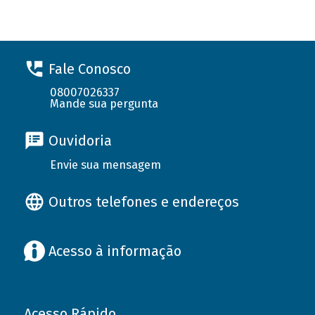
Fale Conosco
08007026337
Mande sua pergunta
Ouvidoria
Envie sua mensagem
Outros telefones e endereços
Acesso à informação
Acesso Rápido