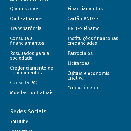
Quem somos
Financiamentos
Onde atuamos
Cartão BNDES
Transparência
BNDES Finame
Consulta a
Instituições financeiras
financiamentos
credenciadas
Resultados para a
Patrocínios
sociedade
Licitações
Credenciamento de
Equipamentos
Cultura e economia
criativa
Consulta PAC
Conhecimento
Moedas contratuais
Redes Sociais
YouTube