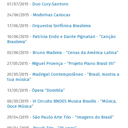
01/07/2015 -
Duo Cury-Santoro
24/06/2015 -
Modinhas Cariocas
17/06/2015 -
Orquestra Sinfônica Brasileira
10/06/2015 -
Patrícia Endo e Dante Pignatari - “Canção
Brasileira”
03/06/2015 -
Bruno Madeira - “Cenas da América Latina”
27/05/2015 -
Miguel Proença - “Projeto Piano Brasil VII”
20/05/2015 -
Madrigal Contemporâneo - “Brasil, mostra a
tua música”
13/05/2015 -
Ópera “Domitila”
06/05/2015 -
VI Circuito BNDES Musica Brasilis - “Música,
Doce Música”
29/04/2015 -
São Paulo Arte Trio - “Imagens do Brasil”