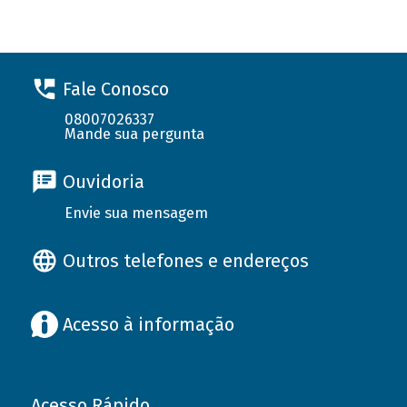
Fale Conosco
08007026337
Mande sua pergunta
Ouvidoria
Envie sua mensagem
Outros telefones e endereços
Acesso à informação
Acesso Rápido