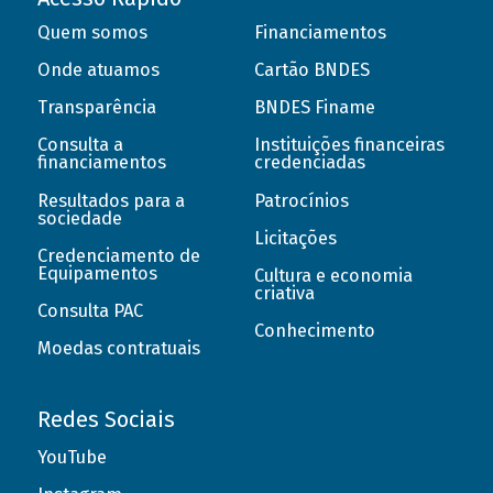
Quem somos
Financiamentos
Onde atuamos
Cartão BNDES
Transparência
BNDES Finame
Consulta a
Instituições financeiras
financiamentos
credenciadas
Resultados para a
Patrocínios
sociedade
Licitações
Credenciamento de
Equipamentos
Cultura e economia
criativa
Consulta PAC
Conhecimento
Moedas contratuais
Redes Sociais
YouTube