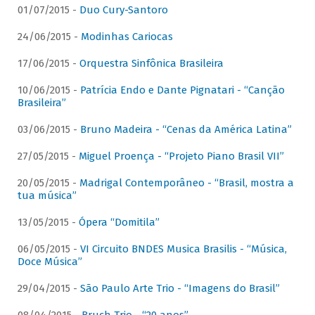
01/07/2015 -
Duo Cury-Santoro
24/06/2015 -
Modinhas Cariocas
17/06/2015 -
Orquestra Sinfônica Brasileira
10/06/2015 -
Patrícia Endo e Dante Pignatari - “Canção
Brasileira”
03/06/2015 -
Bruno Madeira - “Cenas da América Latina”
27/05/2015 -
Miguel Proença - “Projeto Piano Brasil VII”
20/05/2015 -
Madrigal Contemporâneo - “Brasil, mostra a
tua música”
13/05/2015 -
Ópera “Domitila”
06/05/2015 -
VI Circuito BNDES Musica Brasilis - “Música,
Doce Música”
29/04/2015 -
São Paulo Arte Trio - “Imagens do Brasil”