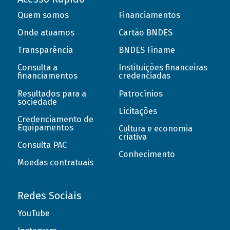
Quem somos
Financiamentos
Onde atuamos
Cartão BNDES
Transparência
BNDES Finame
Consulta a
Instituições financeiras
financiamentos
credenciadas
Resultados para a
Patrocínios
sociedade
Licitações
Credenciamento de
Equipamentos
Cultura e economia
criativa
Consulta PAC
Conhecimento
Moedas contratuais
Redes Sociais
YouTube