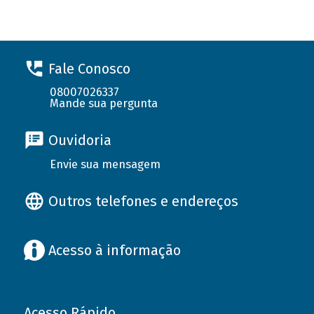
Fale Conosco
08007026337
Mande sua pergunta
Ouvidoria
Envie sua mensagem
Outros telefones e endereços
Acesso à informação
Acesso Rápido