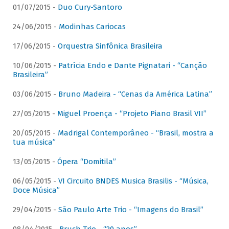
01/07/2015 -
Duo Cury-Santoro
24/06/2015 -
Modinhas Cariocas
17/06/2015 -
Orquestra Sinfônica Brasileira
10/06/2015 -
Patrícia Endo e Dante Pignatari - “Canção
Brasileira”
03/06/2015 -
Bruno Madeira - “Cenas da América Latina”
27/05/2015 -
Miguel Proença - “Projeto Piano Brasil VII”
20/05/2015 -
Madrigal Contemporâneo - “Brasil, mostra a
tua música”
13/05/2015 -
Ópera “Domitila”
06/05/2015 -
VI Circuito BNDES Musica Brasilis - “Música,
Doce Música”
29/04/2015 -
São Paulo Arte Trio - “Imagens do Brasil”