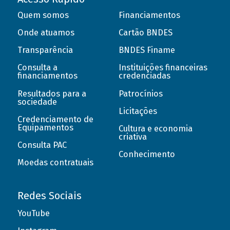
Quem somos
Financiamentos
Onde atuamos
Cartão BNDES
Transparência
BNDES Finame
Consulta a
Instituições financeiras
financiamentos
credenciadas
Resultados para a
Patrocínios
sociedade
Licitações
Credenciamento de
Equipamentos
Cultura e economia
criativa
Consulta PAC
Conhecimento
Moedas contratuais
Redes Sociais
YouTube