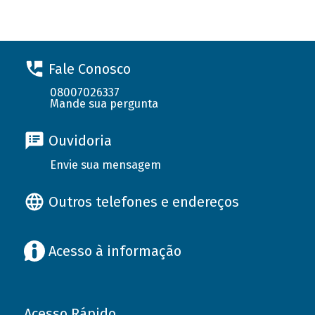
Fale Conosco
08007026337
Mande sua pergunta
Ouvidoria
Envie sua mensagem
Outros telefones e endereços
Acesso à informação
Acesso Rápido