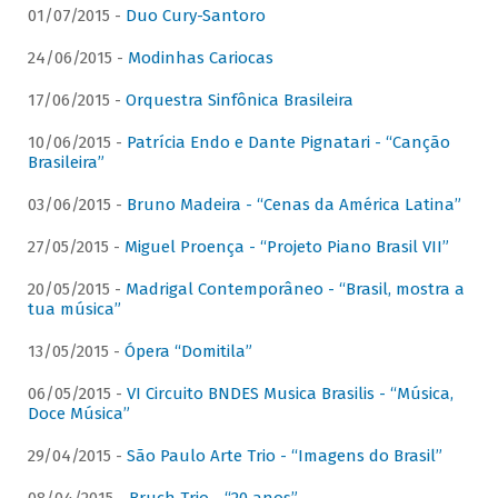
01/07/2015 -
Duo Cury-Santoro
24/06/2015 -
Modinhas Cariocas
17/06/2015 -
Orquestra Sinfônica Brasileira
10/06/2015 -
Patrícia Endo e Dante Pignatari - “Canção
Brasileira”
03/06/2015 -
Bruno Madeira - “Cenas da América Latina”
27/05/2015 -
Miguel Proença - “Projeto Piano Brasil VII”
20/05/2015 -
Madrigal Contemporâneo - “Brasil, mostra a
tua música”
13/05/2015 -
Ópera “Domitila”
06/05/2015 -
VI Circuito BNDES Musica Brasilis - “Música,
Doce Música”
29/04/2015 -
São Paulo Arte Trio - “Imagens do Brasil”