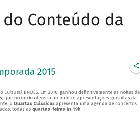
r do Conteúdo da
emporada 2015
o Cultural BNDES. Em 2010, ganhou definitivamente as noites de
s
, que no início oferecia ao público apresentações gratuitas da
ente, o
Quartas Clássicas
apresenta uma agenda de concertos
adas, todas as
quartas-feiras às 19h
.