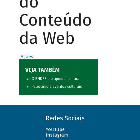
do
Conteúdo
da Web
Ações
VEJA TAMBÉM
O BNDES e o apoio à cultura
Patrocínio a eventos culturais
Redes Sociais
YouTube
Instagram