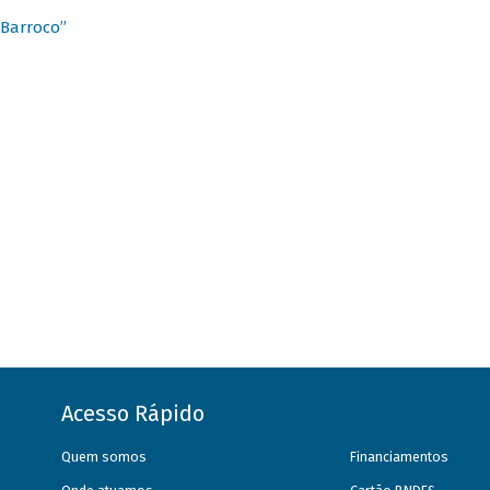
 Barroco”
Acesso Rápido
Quem somos
Financiamentos