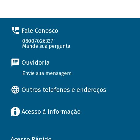
Fale Conosco
08007026337
Mande sua pergunta
Ouvidoria
Envie sua mensagem
Outros telefones e endereços
Acesso à informação
Acesso Rápido