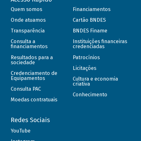
Quem somos
Financiamentos
Onde atuamos
Cartão BNDES
Transparência
BNDES Finame
Consulta a
Instituições financeiras
financiamentos
credenciadas
Resultados para a
Patrocínios
sociedade
Licitações
Credenciamento de
Equipamentos
Cultura e economia
criativa
Consulta PAC
Conhecimento
Moedas contratuais
Redes Sociais
YouTube