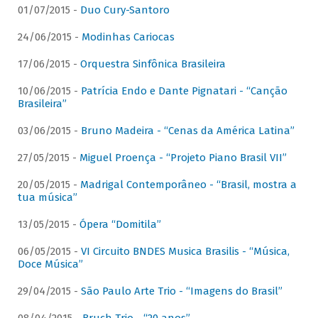
01/07/2015 -
Duo Cury-Santoro
24/06/2015 -
Modinhas Cariocas
17/06/2015 -
Orquestra Sinfônica Brasileira
10/06/2015 -
Patrícia Endo e Dante Pignatari - “Canção
Brasileira”
03/06/2015 -
Bruno Madeira - “Cenas da América Latina”
27/05/2015 -
Miguel Proença - “Projeto Piano Brasil VII”
20/05/2015 -
Madrigal Contemporâneo - “Brasil, mostra a
tua música”
13/05/2015 -
Ópera “Domitila”
06/05/2015 -
VI Circuito BNDES Musica Brasilis - “Música,
Doce Música”
29/04/2015 -
São Paulo Arte Trio - “Imagens do Brasil”