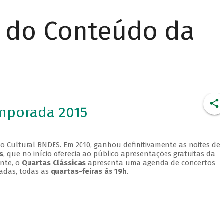
r do Conteúdo da
emporada 2015
o Cultural BNDES. Em 2010, ganhou definitivamente as noites de
s
, que no início oferecia ao público apresentações gratuitas da
ente, o
Quartas Clássicas
apresenta uma agenda de concertos
adas, todas as
quartas-feiras às 19h
.