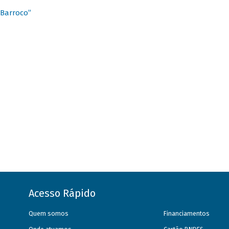
 Barroco”
Acesso Rápido
Quem somos
Financiamentos