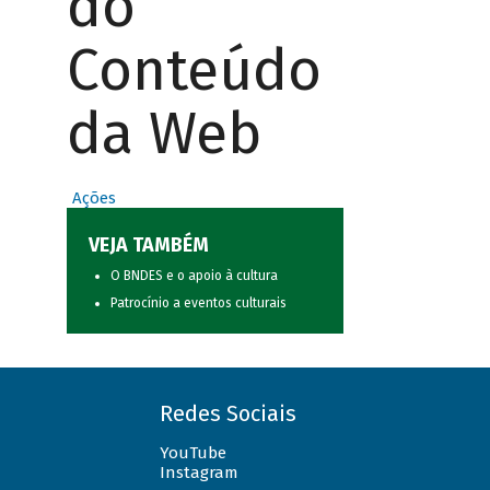
do
Conteúdo
da Web
Ações
VEJA TAMBÉM
O BNDES e o apoio à cultura
Patrocínio a eventos culturais
Redes Sociais
YouTube
Instagram