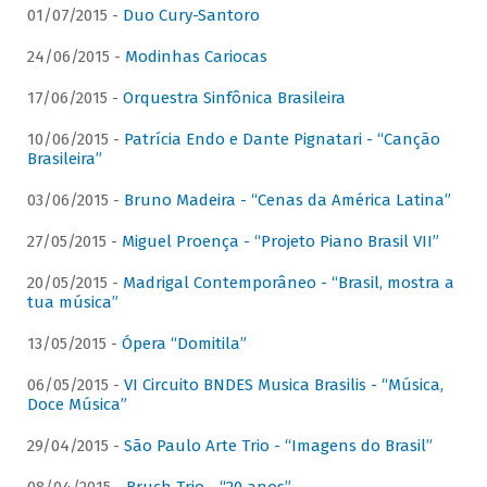
01/07/2015 -
Duo Cury-Santoro
24/06/2015 -
Modinhas Cariocas
17/06/2015 -
Orquestra Sinfônica Brasileira
10/06/2015 -
Patrícia Endo e Dante Pignatari - “Canção
Brasileira”
03/06/2015 -
Bruno Madeira - “Cenas da América Latina”
27/05/2015 -
Miguel Proença - “Projeto Piano Brasil VII”
20/05/2015 -
Madrigal Contemporâneo - “Brasil, mostra a
tua música”
13/05/2015 -
Ópera “Domitila”
06/05/2015 -
VI Circuito BNDES Musica Brasilis - “Música,
Doce Música”
29/04/2015 -
São Paulo Arte Trio - “Imagens do Brasil”