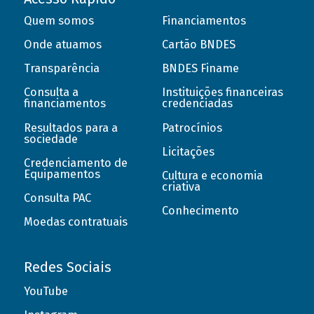
Quem somos
Financiamentos
Onde atuamos
Cartão BNDES
Transparência
BNDES Finame
Consulta a
Instituições financeiras
financiamentos
credenciadas
Resultados para a
Patrocínios
sociedade
Licitações
Credenciamento de
Equipamentos
Cultura e economia
criativa
Consulta PAC
Conhecimento
Moedas contratuais
Redes Sociais
YouTube