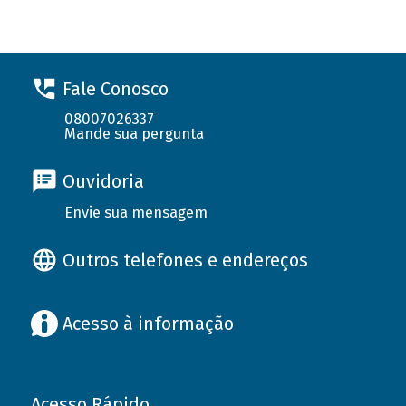
Fale Conosco
08007026337
Mande sua pergunta
Ouvidoria
Envie sua mensagem
Outros telefones e endereços
Acesso à informação
Acesso Rápido