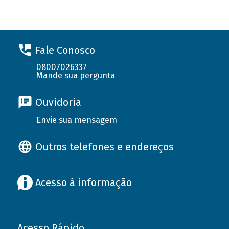
Fale Conosco
08007026337
Mande sua pergunta
Ouvidoria
Envie sua mensagem
Outros telefones e endereços
Acesso à informação
Acesso Rápido