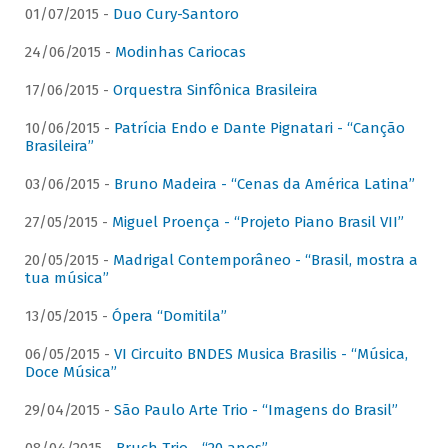
01/07/2015 -
Duo Cury-Santoro
24/06/2015 -
Modinhas Cariocas
17/06/2015 -
Orquestra Sinfônica Brasileira
10/06/2015 -
Patrícia Endo e Dante Pignatari - “Canção
Brasileira”
03/06/2015 -
Bruno Madeira - “Cenas da América Latina”
27/05/2015 -
Miguel Proença - “Projeto Piano Brasil VII”
20/05/2015 -
Madrigal Contemporâneo - “Brasil, mostra a
tua música”
13/05/2015 -
Ópera “Domitila”
06/05/2015 -
VI Circuito BNDES Musica Brasilis - “Música,
Doce Música”
29/04/2015 -
São Paulo Arte Trio - “Imagens do Brasil”