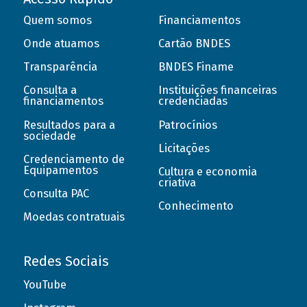
Quem somos
Financiamentos
Onde atuamos
Cartão BNDES
Transparência
BNDES Finame
Consulta a
Instituições financeiras
financiamentos
credenciadas
Resultados para a
Patrocínios
sociedade
Licitações
Credenciamento de
Equipamentos
Cultura e economia
criativa
Consulta PAC
Conhecimento
Moedas contratuais
Redes Sociais
YouTube