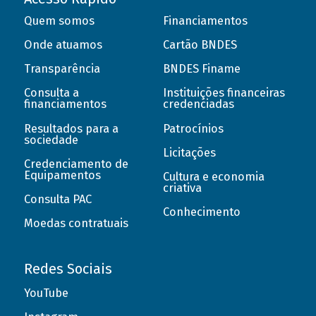
Quem somos
Financiamentos
Onde atuamos
Cartão BNDES
Transparência
BNDES Finame
Consulta a
Instituições financeiras
financiamentos
credenciadas
Resultados para a
Patrocínios
sociedade
Licitações
Credenciamento de
Equipamentos
Cultura e economia
criativa
Consulta PAC
Conhecimento
Moedas contratuais
Redes Sociais
YouTube