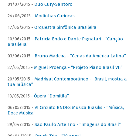
01/07/2015 -
Duo Cury-Santoro
24/06/2015 -
Modinhas Cariocas
17/06/2015 -
Orquestra Sinfônica Brasileira
10/06/2015 -
Patrícia Endo e Dante Pignatari - “Canção
Brasileira”
03/06/2015 -
Bruno Madeira - “Cenas da América Latina”
27/05/2015 -
Miguel Proença - “Projeto Piano Brasil VII”
20/05/2015 -
Madrigal Contemporâneo - “Brasil, mostra a
tua música”
13/05/2015 -
Ópera “Domitila”
06/05/2015 -
VI Circuito BNDES Musica Brasilis - “Música,
Doce Música”
29/04/2015 -
São Paulo Arte Trio - “Imagens do Brasil”