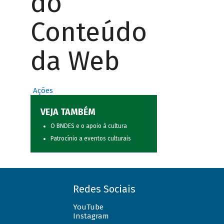
do
Conteúdo
da Web
Ações
VEJA TAMBÉM
O BNDES e o apoio à cultura
Patrocínio a eventos culturais
Redes Sociais
YouTube
Instagram