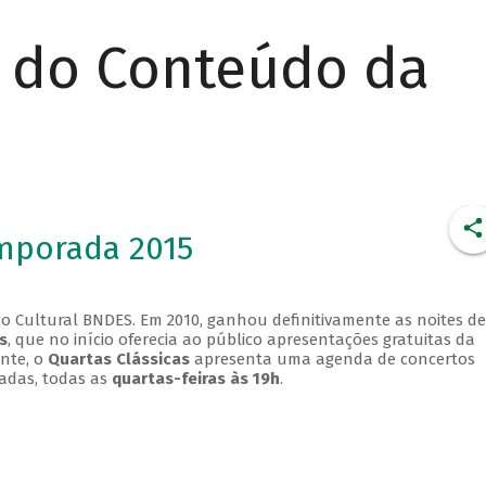
r do Conteúdo da
emporada 2015
o Cultural BNDES. Em 2010, ganhou definitivamente as noites de
s
, que no início oferecia ao público apresentações gratuitas da
ente, o
Quartas Clássicas
apresenta uma agenda de concertos
adas, todas as
quartas-feiras às 19h
.