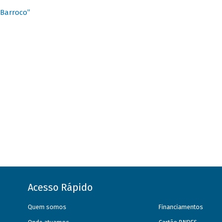
 Barroco”
Acesso Rápido
Quem somos
Financiamentos