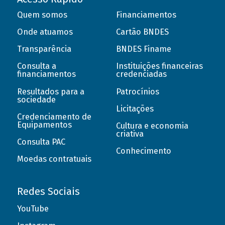
Quem somos
Financiamentos
Onde atuamos
Cartão BNDES
Transparência
BNDES Finame
Consulta a
Instituições financeiras
financiamentos
credenciadas
Resultados para a
Patrocínios
sociedade
Licitações
Credenciamento de
Equipamentos
Cultura e economia
criativa
Consulta PAC
Conhecimento
Moedas contratuais
Redes Sociais
YouTube