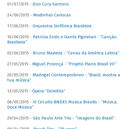
01/07/2015 -
Duo Cury-Santoro
24/06/2015 -
Modinhas Cariocas
17/06/2015 -
Orquestra Sinfônica Brasileira
10/06/2015 -
Patrícia Endo e Dante Pignatari - “Canção
Brasileira”
03/06/2015 -
Bruno Madeira - “Cenas da América Latina”
27/05/2015 -
Miguel Proença - “Projeto Piano Brasil VII”
20/05/2015 -
Madrigal Contemporâneo - “Brasil, mostra a
tua música”
13/05/2015 -
Ópera “Domitila”
06/05/2015 -
VI Circuito BNDES Musica Brasilis - “Música,
Doce Música”
29/04/2015 -
São Paulo Arte Trio - “Imagens do Brasil”