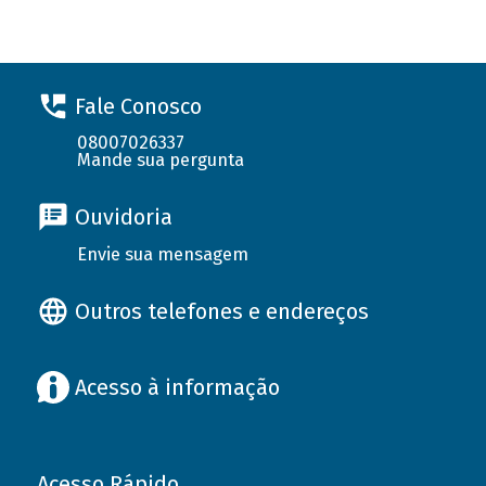
Fale Conosco
08007026337
Mande sua pergunta
Ouvidoria
Envie sua mensagem
Outros telefones e endereços
Acesso à informação
Acesso Rápido