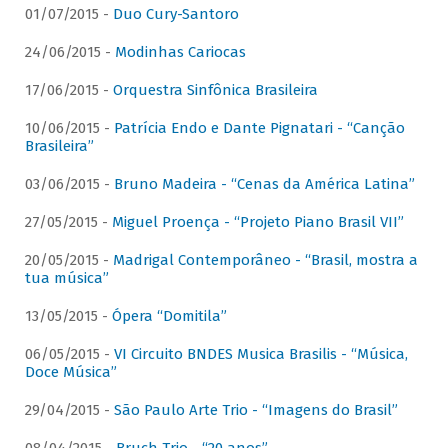
01/07/2015 -
Duo Cury-Santoro
24/06/2015 -
Modinhas Cariocas
17/06/2015 -
Orquestra Sinfônica Brasileira
10/06/2015 -
Patrícia Endo e Dante Pignatari - “Canção
Brasileira”
03/06/2015 -
Bruno Madeira - “Cenas da América Latina”
27/05/2015 -
Miguel Proença - “Projeto Piano Brasil VII”
20/05/2015 -
Madrigal Contemporâneo - “Brasil, mostra a
tua música”
13/05/2015 -
Ópera “Domitila”
06/05/2015 -
VI Circuito BNDES Musica Brasilis - “Música,
Doce Música”
29/04/2015 -
São Paulo Arte Trio - “Imagens do Brasil”