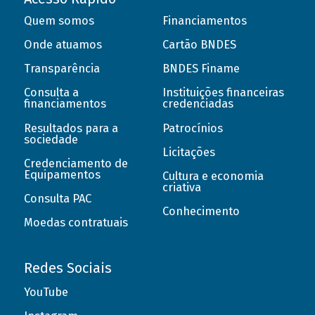
Quem somos
Financiamentos
Onde atuamos
Cartão BNDES
Transparência
BNDES Finame
Consulta a
Instituições financeiras
financiamentos
credenciadas
Resultados para a
Patrocínios
sociedade
Licitações
Credenciamento de
Equipamentos
Cultura e economia
criativa
Consulta PAC
Conhecimento
Moedas contratuais
Redes Sociais
YouTube