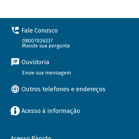
Fale Conosco
08007026337
Mande sua pergunta
Ouvidoria
Envie sua mensagem
Outros telefones e endereços
Acesso à informação
Acesso Rápido