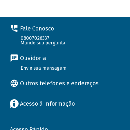
Fale Conosco
08007026337
Mande sua pergunta
Ouvidoria
Envie sua mensagem
Outros telefones e endereços
Acesso à informação
Acesso Rápido