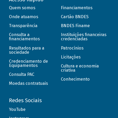
Quem somos
Financiamentos
Onde atuamos
Cartão BNDES
Transparência
BNDES Finame
Consulta a
Instituições financeiras
financiamentos
credenciadas
Resultados para a
Patrocínios
sociedade
Licitações
Credenciamento de
Equipamentos
Cultura e economia
criativa
Consulta PAC
Conhecimento
Moedas contratuais
Redes Sociais
YouTube