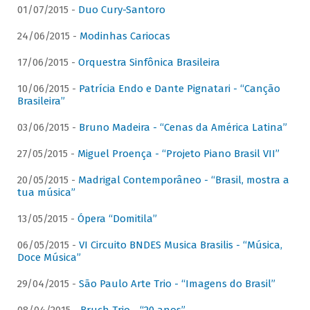
01/07/2015 -
Duo Cury-Santoro
24/06/2015 -
Modinhas Cariocas
17/06/2015 -
Orquestra Sinfônica Brasileira
10/06/2015 -
Patrícia Endo e Dante Pignatari - “Canção
Brasileira”
03/06/2015 -
Bruno Madeira - “Cenas da América Latina”
27/05/2015 -
Miguel Proença - “Projeto Piano Brasil VII”
20/05/2015 -
Madrigal Contemporâneo - “Brasil, mostra a
tua música”
13/05/2015 -
Ópera “Domitila”
06/05/2015 -
VI Circuito BNDES Musica Brasilis - “Música,
Doce Música”
29/04/2015 -
São Paulo Arte Trio - “Imagens do Brasil”