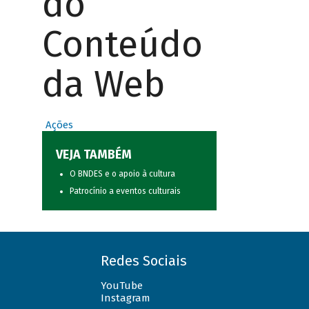
do
Conteúdo
da Web
Ações
VEJA TAMBÉM
O BNDES e o apoio à cultura
Patrocínio a eventos culturais
Redes Sociais
YouTube
Instagram