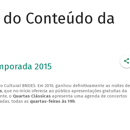
r do Conteúdo da
emporada 2015
o Cultural BNDES. Em 2010, ganhou definitivamente as noites de
s
, que no início oferecia ao público apresentações gratuitas da
ente, o
Quartas Clássicas
apresenta uma agenda de concertos
adas, todas as
quartas-feiras às 19h
.