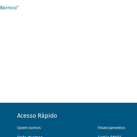
 Barroco”
Acesso Rápido
Quem somos
Financiamentos