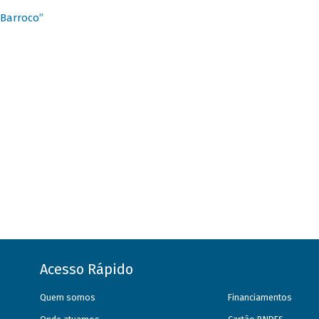
 Barroco”
Acesso Rápido
Quem somos
Financiamentos