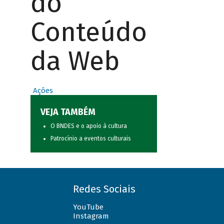
do
Conteúdo
da Web
Ações
VEJA TAMBÉM
O BNDES e o apoio à cultura
Patrocínio a eventos culturais
Redes Sociais
YouTube
Instagram