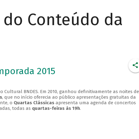
r do Conteúdo da
emporada 2015
o Cultural BNDES. Em 2010, ganhou definitivamente as noites de
s
, que no início oferecia ao público apresentações gratuitas da
ente, o
Quartas Clássicas
apresenta uma agenda de concertos
adas, todas as
quartas-feiras às 19h
.