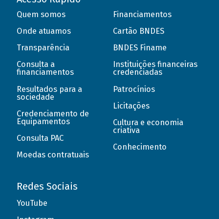
Quem somos
Financiamentos
Onde atuamos
Cartão BNDES
Transparência
BNDES Finame
Consulta a
Instituições financeiras
financiamentos
credenciadas
Resultados para a
Patrocínios
sociedade
Licitações
Credenciamento de
Equipamentos
Cultura e economia
criativa
Consulta PAC
Conhecimento
Moedas contratuais
Redes Sociais
YouTube