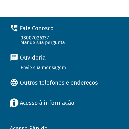
Fale Conosco
08007026337
Mande sua pergunta
Ouvidoria
Envie sua mensagem
Outros telefones e endereços
Acesso à informação
Acesso Rápido