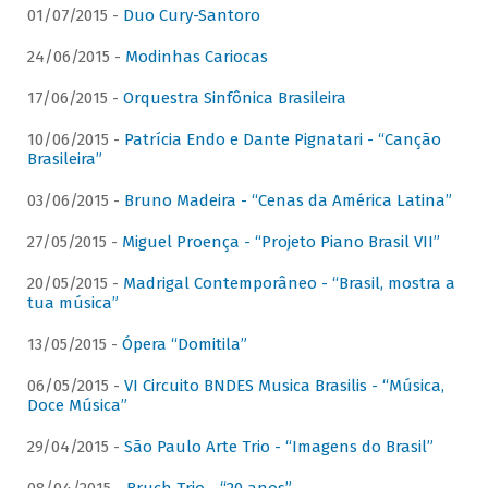
01/07/2015 -
Duo Cury-Santoro
24/06/2015 -
Modinhas Cariocas
17/06/2015 -
Orquestra Sinfônica Brasileira
10/06/2015 -
Patrícia Endo e Dante Pignatari - “Canção
Brasileira”
03/06/2015 -
Bruno Madeira - “Cenas da América Latina”
27/05/2015 -
Miguel Proença - “Projeto Piano Brasil VII”
20/05/2015 -
Madrigal Contemporâneo - “Brasil, mostra a
tua música”
13/05/2015 -
Ópera “Domitila”
06/05/2015 -
VI Circuito BNDES Musica Brasilis - “Música,
Doce Música”
29/04/2015 -
São Paulo Arte Trio - “Imagens do Brasil”