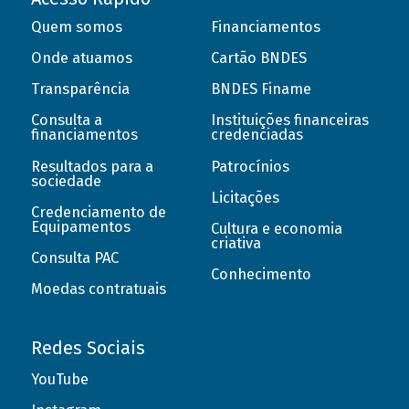
Quem somos
Financiamentos
Onde atuamos
Cartão BNDES
Transparência
BNDES Finame
Consulta a
Instituições financeiras
financiamentos
credenciadas
Resultados para a
Patrocínios
sociedade
Licitações
Credenciamento de
Equipamentos
Cultura e economia
criativa
Consulta PAC
Conhecimento
Moedas contratuais
Redes Sociais
YouTube