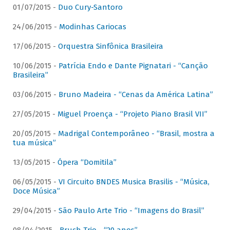
01/07/2015 -
Duo Cury-Santoro
24/06/2015 -
Modinhas Cariocas
17/06/2015 -
Orquestra Sinfônica Brasileira
10/06/2015 -
Patrícia Endo e Dante Pignatari - “Canção
Brasileira”
03/06/2015 -
Bruno Madeira - “Cenas da América Latina”
27/05/2015 -
Miguel Proença - “Projeto Piano Brasil VII”
20/05/2015 -
Madrigal Contemporâneo - “Brasil, mostra a
tua música”
13/05/2015 -
Ópera “Domitila”
06/05/2015 -
VI Circuito BNDES Musica Brasilis - “Música,
Doce Música”
29/04/2015 -
São Paulo Arte Trio - “Imagens do Brasil”