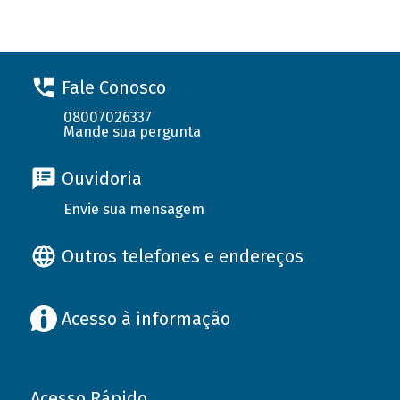
Fale Conosco
08007026337
Mande sua pergunta
Ouvidoria
Envie sua mensagem
Outros telefones e endereços
Acesso à informação
Acesso Rápido