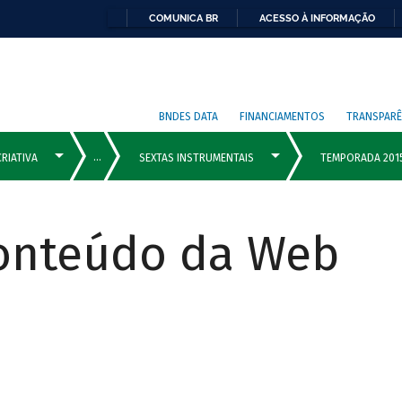
COMUNICA BR
ACESSO À INFORMAÇÃO
BNDES DATA
FINANCIAMENTOS
TRANSPARÊ
Conteúdo da Web