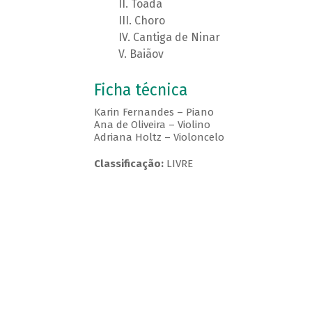
Toada
Choro
Cantiga de Ninar
Baiãov
Ficha técnica
Karin Fernandes – Piano
Ana de Oliveira – Violino
Adriana Holtz – Violoncelo
Classificação:
LIVRE