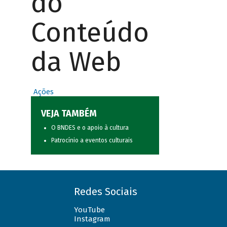
do
Conteúdo
da Web
Ações
VEJA TAMBÉM
O BNDES e o apoio à cultura
Patrocínio a eventos culturais
Redes Sociais
YouTube
Instagram