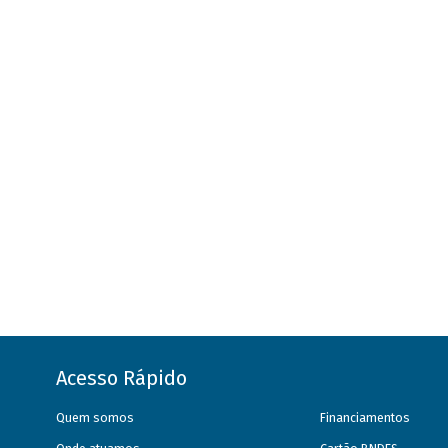
Acesso Rápido
Quem somos
Financiamentos